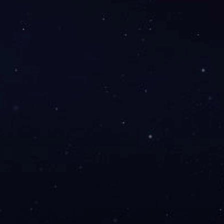
据统计准确性
含进球、助攻、黄牌、篮板、助攻、犯规等详细技术统
，所有数据均经过人工与算法双重校验。
帮助中心
关于我们
联系方式
数据API合作
隐私政策