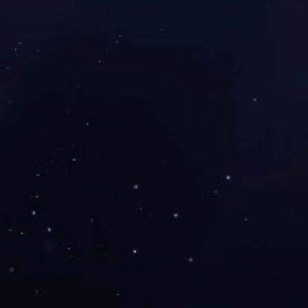
关于即时比分网数据说明
数据更新频率
我们的比分数据通过全球多个数据源同步，确保足球
球等主流赛事比分延迟低于5秒。
即时比分网
致力于为体育迷提供最快速、最准确的全球体育赛事数据和赛
查询服务。
微博
微信
APP下载