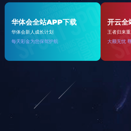
赛程与赛果
今日赛程
时间
赛事
主队