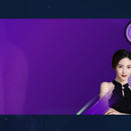
轮
NBA
常规赛
102 - 98
西
湖人
凯尔特人
a
Lakers
Celtics
Q3 04:20
路
Crypto.com Arena
暂停中
赛
远
g
战