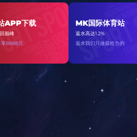
昨日赛果
比分
客队
状态