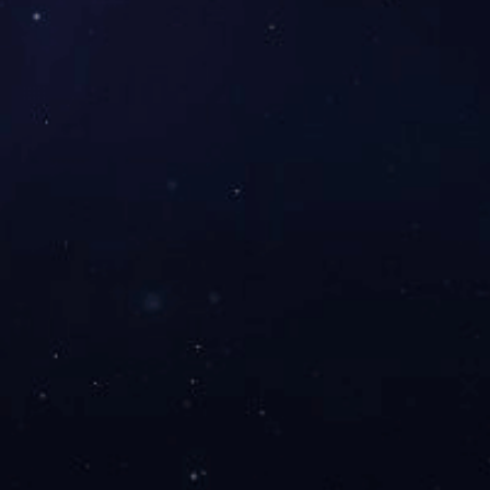
赛事覆盖范围
数
、篮
涵盖欧洲五大联赛、欧冠、世界杯、NBA、CBA、ATP网
包
球及主流电竞赛事（LOL, CS:GO, Dota2）。
计
热门赛事
程
英超即时比分
西甲实时赛况
NBA赛程
欧冠决赛