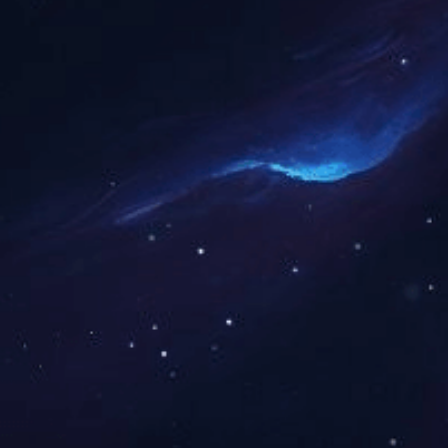
1. 哈兰德
24 球
1. 德布劳内
2. 萨拉赫
19 球
2. 孙兴慜
3. 凯恩
18 球
3. 莫德里奇
全球赛事覆盖
五大联赛