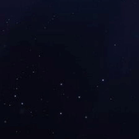
关于即时比分网数据说明
数据更新频率
我们的比分数据通过全球多个数据源同步，确保足球
球等主流赛事比分延迟低于5秒。
即时比分网
致力于为体育迷提供最快速、最准确的全球体育赛事数据和赛
查询服务。
微博
微信
APP下载