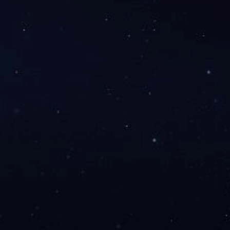
据统计准确性
含进球、助攻、黄牌、篮板、助攻、犯规等详细技术统
，所有数据均经过人工与算法双重校验。
帮助中心
关于我们
联系方式
数据API合作
隐私政策