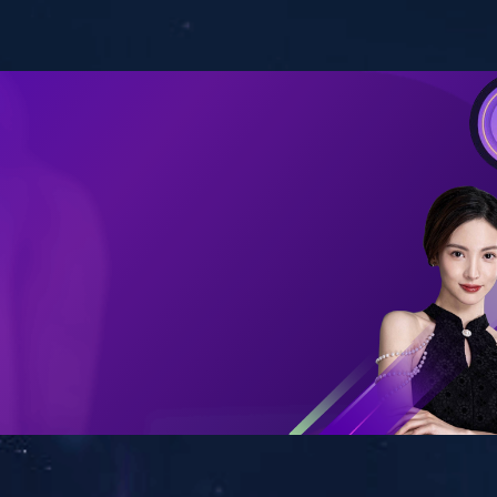
轮
NBA
常规赛
102 - 98
西
湖人
凯尔特人
a
Lakers
Celtics
Q3 04:20
路
Crypto.com Arena
暂停中
赛
远
g
战