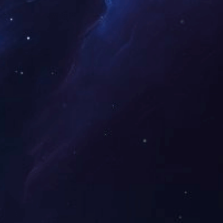
14 助
11 助
10 助
NBA & CBA