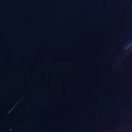
19:30
意甲
尤文图斯
20:45
欧冠
拜仁慕尼黑
21:00
NBA
勇士
--- 昨日赛果 ---
03:45
英超
利物浦
02:00
西甲
马竞
热门联赛数据
射手榜 TOP3
助攻榜 TOP3