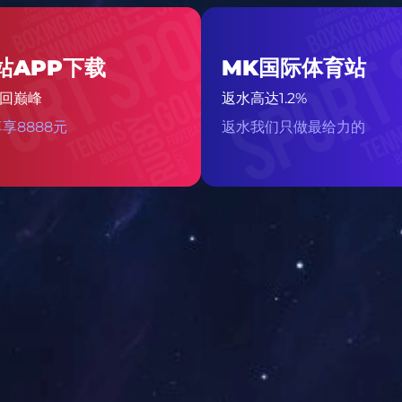
昨日赛果
比分
客队
状态