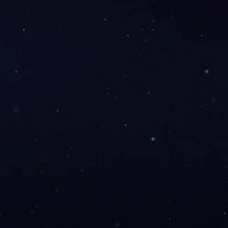
据统计准确性
含进球、助攻、黄牌、篮板、助攻、犯规等详细技术统
，所有数据均经过人工与算法双重校验。
帮助中心
关于我们
联系方式
数据API合作
隐私政策