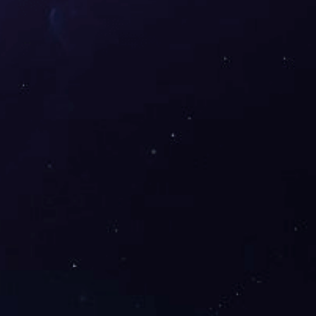
广告位 / 合作推广
电子竞技